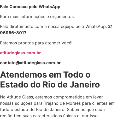
Fale Conosco pelo WhatsApp
Para mais informações e orçamentos.
Fale diretamente com a nossa equipe pelo WhatsApp:
21
96956-8017
.
Estamos prontos para atender você!
atitudeglass.com.br
contato@atitudeglass.com.br
Atendemos em Todo o
Estado do Rio de Janeiro
Na Atitude Glass, estamos comprometidos em levar
nossas soluções para Trajano de Moraes para clientes em
todo o estado do Rio de Janeiro. Sabemos que cada
região tem suas características únicas e, por isso,