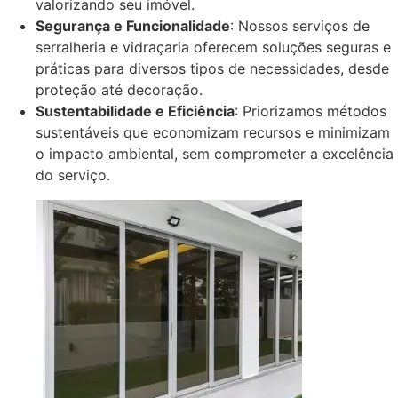
valorizando seu imóvel.
Segurança e Funcionalidade
: Nossos serviços de
serralheria e vidraçaria oferecem soluções seguras e
práticas para diversos tipos de necessidades, desde
proteção até decoração.
Sustentabilidade e Eficiência
: Priorizamos métodos
sustentáveis que economizam recursos e minimizam
o impacto ambiental, sem comprometer a excelência
do serviço.