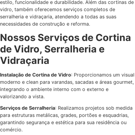
estilo, funcionalidade e durabilidade. Além das cortinas de
vidro, também oferecemos serviços completos de
serralheria e vidraçaria, atendendo a todas as suas
necessidades de construção e reforma.
Nossos Serviços de Cortina
de Vidro, Serralheria e
Vidraçaria
Instalação de Cortina de Vidro
: Proporcionamos um visual
moderno e clean para varandas, sacadas e áreas gourmet,
integrando o ambiente interno com o externo e
valorizando a vista.
Serviços de Serralheria
: Realizamos projetos sob medida
para estruturas metálicas, grades, portões e esquadrias,
garantindo segurança e estética para sua residência ou
comércio.