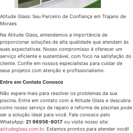
Atitude Glass: Seu Parceiro de Confiança em Trajano de
Moraes
Na Atitude Glass, entendemos a importância de
proporcionar soluções de alta qualidade que atendam às
suas expectativas. Nosso compromisso é oferecer um
serviço eficiente e sustentável, com foco na satisfação do
cliente. Confie em nossos especialistas para cuidar de
seus projetos com atenção e profissionalismo.
Entre em Contato Conosco
Não espere mais para resolver os problemas da sua
piscina. Entre em contato com a Atitude Glass e descubra
como nosso serviço de reparo e reforma de piscinas pode
ser a solução ideal para você. Fale conosco pelo
WhatsApp:
21 96956-8017
ou visite nosso site:
atitudeglass.com.br
. Estamos prontos para atender você!