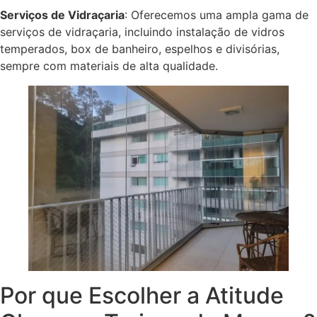
Serviços de Vidraçaria
: Oferecemos uma ampla gama de
serviços de vidraçaria, incluindo instalação de vidros
temperados, box de banheiro, espelhos e divisórias,
sempre com materiais de alta qualidade.
Por que Escolher a Atitude