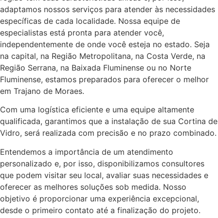
adaptamos nossos serviços para atender às necessidades
específicas de cada localidade. Nossa equipe de
especialistas está pronta para atender você,
independentemente de onde você esteja no estado. Seja
na capital, na Região Metropolitana, na Costa Verde, na
Região Serrana, na Baixada Fluminense ou no Norte
Fluminense, estamos preparados para oferecer o melhor
em Trajano de Moraes.
Com uma logística eficiente e uma equipe altamente
qualificada, garantimos que a instalação de sua Cortina de
Vidro, será realizada com precisão e no prazo combinado.
Entendemos a importância de um atendimento
personalizado e, por isso, disponibilizamos consultores
que podem visitar seu local, avaliar suas necessidades e
oferecer as melhores soluções sob medida. Nosso
objetivo é proporcionar uma experiência excepcional,
desde o primeiro contato até a finalização do projeto.