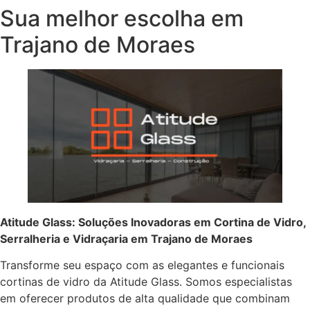
Sua melhor escolha em
Trajano de Moraes
Atitude Glass: Soluções Inovadoras em Cortina de Vidro,
Serralheria e Vidraçaria em Trajano de Moraes
Transforme seu espaço com as elegantes e funcionais
cortinas de vidro da Atitude Glass. Somos especialistas
em oferecer produtos de alta qualidade que combinam