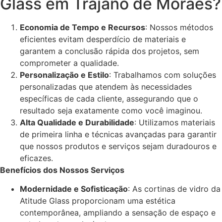
Glass em Trajano de Moraes?
Economia de Tempo e Recursos
: Nossos métodos
eficientes evitam desperdício de materiais e
garantem a conclusão rápida dos projetos, sem
comprometer a qualidade.
Personalização e Estilo
: Trabalhamos com soluções
personalizadas que atendem às necessidades
específicas de cada cliente, assegurando que o
resultado seja exatamente como você imaginou.
Alta Qualidade e Durabilidade
: Utilizamos materiais
de primeira linha e técnicas avançadas para garantir
que nossos produtos e serviços sejam duradouros e
eficazes.
Benefícios dos Nossos Serviços
Modernidade e Sofisticação
: As cortinas de vidro da
Atitude Glass proporcionam uma estética
contemporânea, ampliando a sensação de espaço e