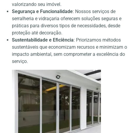
valorizando seu imóvel.
Segurança e Funcionalidade
: Nossos serviços de
serralheria e vidraçaria oferecem soluções seguras e
práticas para diversos tipos de necessidades, desde
proteção até decoração.
Sustentabilidade e Eficiência
: Priorizamos métodos
sustentáveis que economizam recursos e minimizam o
impacto ambiental, sem comprometer a excelência do
serviço.