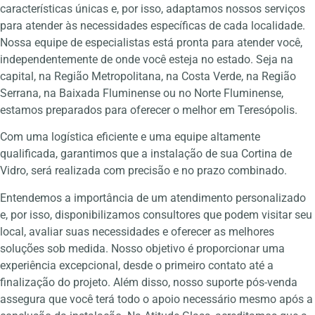
características únicas e, por isso, adaptamos nossos serviços
para atender às necessidades específicas de cada localidade.
Nossa equipe de especialistas está pronta para atender você,
independentemente de onde você esteja no estado. Seja na
capital, na Região Metropolitana, na Costa Verde, na Região
Serrana, na Baixada Fluminense ou no Norte Fluminense,
estamos preparados para oferecer o melhor em Teresópolis.
Com uma logística eficiente e uma equipe altamente
qualificada, garantimos que a instalação de sua Cortina de
Vidro, será realizada com precisão e no prazo combinado.
Entendemos a importância de um atendimento personalizado
e, por isso, disponibilizamos consultores que podem visitar seu
local, avaliar suas necessidades e oferecer as melhores
soluções sob medida. Nosso objetivo é proporcionar uma
experiência excepcional, desde o primeiro contato até a
finalização do projeto. Além disso, nosso suporte pós-venda
assegura que você terá todo o apoio necessário mesmo após a