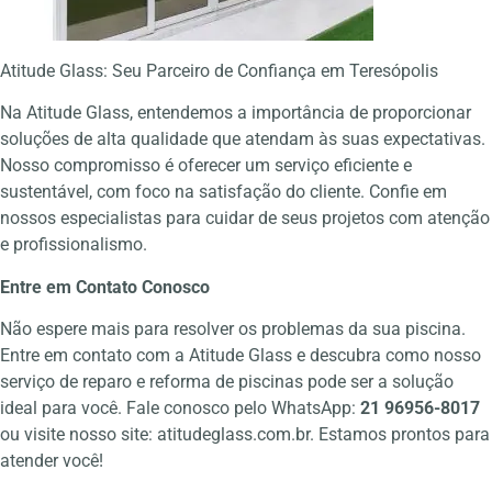
Atitude Glass: Seu Parceiro de Confiança em Teresópolis
Na Atitude Glass, entendemos a importância de proporcionar
soluções de alta qualidade que atendam às suas expectativas.
Nosso compromisso é oferecer um serviço eficiente e
sustentável, com foco na satisfação do cliente. Confie em
nossos especialistas para cuidar de seus projetos com atenção
e profissionalismo.
Entre em Contato Conosco
Não espere mais para resolver os problemas da sua piscina.
Entre em contato com a Atitude Glass e descubra como nosso
serviço de reparo e reforma de piscinas pode ser a solução
ideal para você. Fale conosco pelo WhatsApp:
21 96956-8017
ou visite nosso site:
atitudeglass.com.br
. Estamos prontos para
atender você!