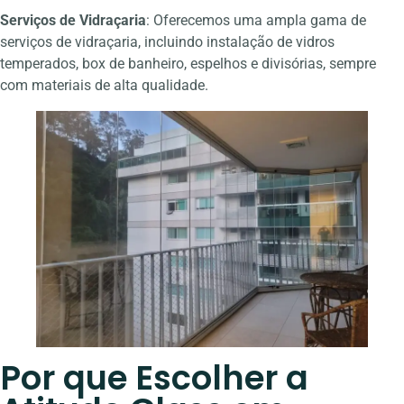
Serviços de Vidraçaria
: Oferecemos uma ampla gama de
serviços de vidraçaria, incluindo instalação de vidros
temperados, box de banheiro, espelhos e divisórias, sempre
com materiais de alta qualidade.
Por que Escolher a