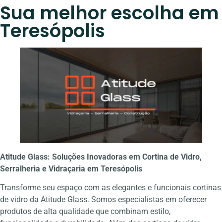
Sua melhor escolha em
Teresópolis
Atitude Glass: Soluções Inovadoras em Cortina de Vidro,
Serralheria e Vidraçaria em Teresópolis
Transforme seu espaço com as elegantes e funcionais cortinas
de vidro da Atitude Glass. Somos especialistas em oferecer
produtos de alta qualidade que combinam estilo,