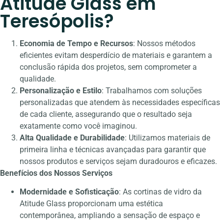
Atitude Glass em
Teresópolis?
Economia de Tempo e Recursos
: Nossos métodos
eficientes evitam desperdício de materiais e garantem a
conclusão rápida dos projetos, sem comprometer a
qualidade.
Personalização e Estilo
: Trabalhamos com soluções
personalizadas que atendem às necessidades específicas
de cada cliente, assegurando que o resultado seja
exatamente como você imaginou.
Alta Qualidade e Durabilidade
: Utilizamos materiais de
primeira linha e técnicas avançadas para garantir que
nossos produtos e serviços sejam duradouros e eficazes.
Benefícios dos Nossos Serviços
Modernidade e Sofisticação
: As cortinas de vidro da
Atitude Glass proporcionam uma estética
contemporânea, ampliando a sensação de espaço e