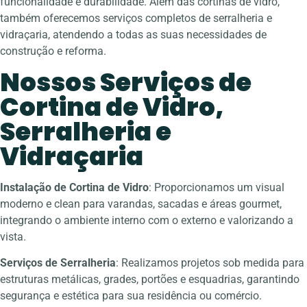
funcionalidade e durabilidade. Além das cortinas de vidro,
também oferecemos serviços completos de serralheria e
vidraçaria, atendendo a todas as suas necessidades de
construção e reforma.
Nossos Serviços de
Cortina de Vidro,
Serralheria e
Vidraçaria
Instalação de Cortina de Vidro
: Proporcionamos um visual
moderno e clean para varandas, sacadas e áreas gourmet,
integrando o ambiente interno com o externo e valorizando a
vista.
Serviços de Serralheria
: Realizamos projetos sob medida para
estruturas metálicas, grades, portões e esquadrias, garantindo
segurança e estética para sua residência ou comércio.