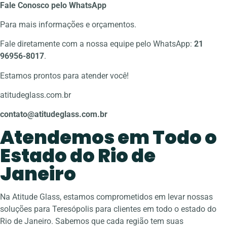
Fale Conosco pelo WhatsApp
Para mais informações e orçamentos.
Fale diretamente com a nossa equipe pelo WhatsApp:
21
96956-8017
.
Estamos prontos para atender você!
atitudeglass.com.br
contato@atitudeglass.com.br
Atendemos em Todo o
Estado do Rio de
Janeiro
Na Atitude Glass, estamos comprometidos em levar nossas
soluções para Teresópolis para clientes em todo o estado do
Rio de Janeiro. Sabemos que cada região tem suas