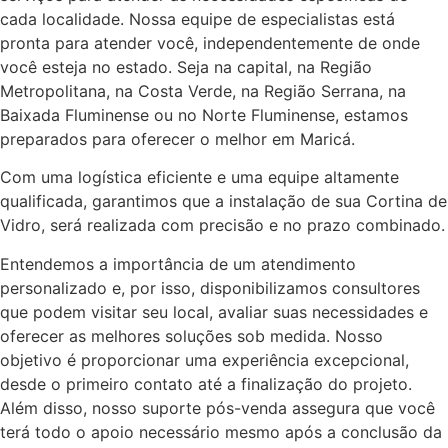
cada localidade. Nossa equipe de especialistas está
pronta para atender você, independentemente de onde
você esteja no estado. Seja na capital, na Região
Metropolitana, na Costa Verde, na Região Serrana, na
Baixada Fluminense ou no Norte Fluminense, estamos
preparados para oferecer o melhor em Maricá.
Com uma logística eficiente e uma equipe altamente
qualificada, garantimos que a instalação de sua Cortina de
Vidro, será realizada com precisão e no prazo combinado.
Entendemos a importância de um atendimento
personalizado e, por isso, disponibilizamos consultores
que podem visitar seu local, avaliar suas necessidades e
oferecer as melhores soluções sob medida. Nosso
objetivo é proporcionar uma experiência excepcional,
desde o primeiro contato até a finalização do projeto.
Além disso, nosso suporte pós-venda assegura que você
terá todo o apoio necessário mesmo após a conclusão da