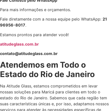
Fale Conosco pelo WhatsApp
Para mais informações e orçamentos.
Fale diretamente com a nossa equipe pelo WhatsApp:
21
96956-8017
.
Estamos prontos para atender você!
atitudeglass.com.br
contato@atitudeglass.com.br
Atendemos em Todo o
Estado do Rio de Janeiro
Na Atitude Glass, estamos comprometidos em levar
nossas soluções para Maricá para clientes em todo o
estado do Rio de Janeiro. Sabemos que cada região tem
suas características únicas e, por isso, adaptamos nossos
serviços para atender às necessidades específicas de