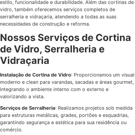
estilo, funcionalidade e durabilidade. Além das cortinas de
vidro, também oferecemos serviços completos de
serralheria e vidraçaria, atendendo a todas as suas
necessidades de construção e reforma.
Nossos Serviços de Cortina
de Vidro, Serralheria e
Vidraçaria
Instalação de Cortina de Vidro
: Proporcionamos um visual
moderno e clean para varandas, sacadas e áreas gourmet,
integrando o ambiente interno com o externo e
valorizando a vista.
Serviços de Serralheria
: Realizamos projetos sob medida
para estruturas metálicas, grades, portões e esquadrias,
garantindo segurança e estética para sua residência ou
comércio.