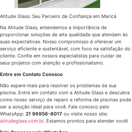
Atitude Glass: Seu Parceiro de Confiança em Maricá
Na Atitude Glass, entendemos a importância de
proporcionar soluções de alta qualidade que atendam às
suas expectativas. Nosso compromisso é oferecer um
serviço eficiente e sustentável, com foco na satisfação do
cliente. Confie em nossos especialistas para cuidar de
seus projetos com atenção e profissionalismo.
Entre em Contato Conosco
Não espere mais para resolver os problemas da sua
piscina. Entre em contato com a Atitude Glass e descubra
como nosso serviço de reparo e reforma de piscinas pode
ser a solução ideal para você. Fale conosco pelo
WhatsApp:
21 96956-8017
ou visite nosso site:
atitudeglass.com.br
. Estamos prontos para atender você!