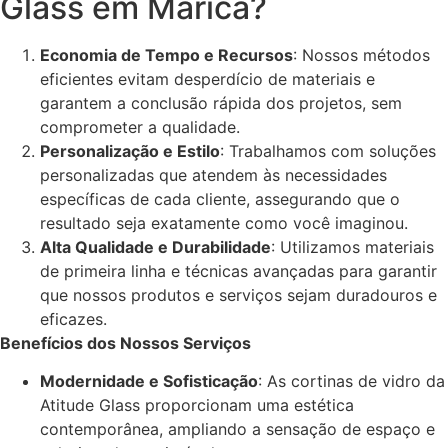
Glass em Maricá?
Economia de Tempo e Recursos
: Nossos métodos
eficientes evitam desperdício de materiais e
garantem a conclusão rápida dos projetos, sem
comprometer a qualidade.
Personalização e Estilo
: Trabalhamos com soluções
personalizadas que atendem às necessidades
específicas de cada cliente, assegurando que o
resultado seja exatamente como você imaginou.
Alta Qualidade e Durabilidade
: Utilizamos materiais
de primeira linha e técnicas avançadas para garantir
que nossos produtos e serviços sejam duradouros e
eficazes.
Benefícios dos Nossos Serviços
Modernidade e Sofisticação
: As cortinas de vidro da
Atitude Glass proporcionam uma estética
contemporânea, ampliando a sensação de espaço e