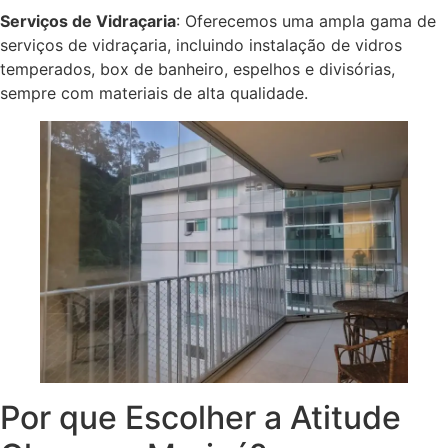
Serviços de Vidraçaria
: Oferecemos uma ampla gama de
serviços de vidraçaria, incluindo instalação de vidros
temperados, box de banheiro, espelhos e divisórias,
sempre com materiais de alta qualidade.
Por que Escolher a Atitude