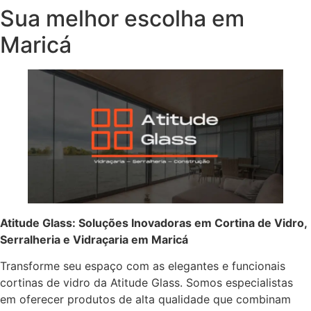
Sua melhor escolha em
Maricá
Atitude Glass: Soluções Inovadoras em Cortina de Vidro,
Serralheria e Vidraçaria em Maricá
Transforme seu espaço com as elegantes e funcionais
cortinas de vidro da Atitude Glass. Somos especialistas
em oferecer produtos de alta qualidade que combinam