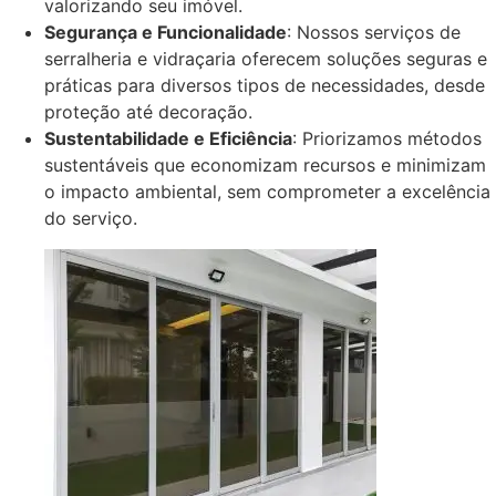
valorizando seu imóvel.
Segurança e Funcionalidade
: Nossos serviços de
serralheria e vidraçaria oferecem soluções seguras e
práticas para diversos tipos de necessidades, desde
proteção até decoração.
Sustentabilidade e Eficiência
: Priorizamos métodos
sustentáveis que economizam recursos e minimizam
o impacto ambiental, sem comprometer a excelência
do serviço.