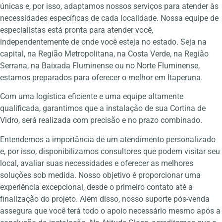
únicas e, por isso, adaptamos nossos serviços para atender às
necessidades específicas de cada localidade. Nossa equipe de
especialistas está pronta para atender você,
independentemente de onde você esteja no estado. Seja na
capital, na Região Metropolitana, na Costa Verde, na Região
Serrana, na Baixada Fluminense ou no Norte Fluminense,
estamos preparados para oferecer o melhor em Itaperuna.
Com uma logística eficiente e uma equipe altamente
qualificada, garantimos que a instalação de sua Cortina de
Vidro, será realizada com precisão e no prazo combinado.
Entendemos a importância de um atendimento personalizado
e, por isso, disponibilizamos consultores que podem visitar seu
local, avaliar suas necessidades e oferecer as melhores
soluções sob medida. Nosso objetivo é proporcionar uma
experiência excepcional, desde o primeiro contato até a
finalização do projeto. Além disso, nosso suporte pós-venda
assegura que você terá todo o apoio necessário mesmo após a