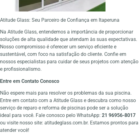
Atitude Glass: Seu Parceiro de Confiança em Itaperuna
Na Atitude Glass, entendemos a importância de proporcionar
soluções de alta qualidade que atendam às suas expectativas.
Nosso compromisso é oferecer um serviço eficiente e
sustentável, com foco na satisfação do cliente. Confie em
nossos especialistas para cuidar de seus projetos com atenção
e profissionalismo.
Entre em Contato Conosco
Não espere mais para resolver os problemas da sua piscina.
Entre em contato com a Atitude Glass e descubra como nosso
serviço de reparo e reforma de piscinas pode ser a solução
ideal para você. Fale conosco pelo WhatsApp:
21 96956-8017
ou visite nosso site:
atitudeglass.com.br
. Estamos prontos para
atender você!