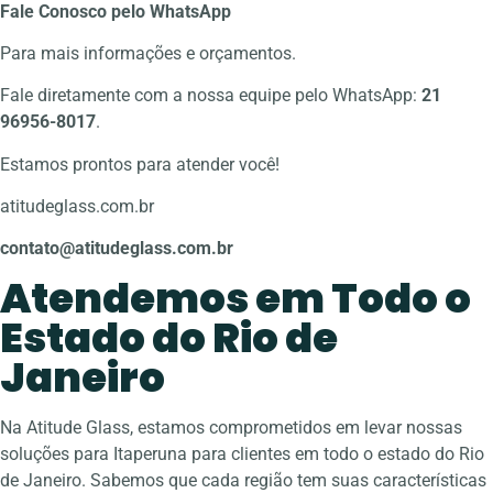
Fale Conosco pelo WhatsApp
Para mais informações e orçamentos.
Fale diretamente com a nossa equipe pelo WhatsApp:
21
96956-8017
.
Estamos prontos para atender você!
atitudeglass.com.br
contato@atitudeglass.com.br
Atendemos em Todo o
Estado do Rio de
Janeiro
Na Atitude Glass, estamos comprometidos em levar nossas
soluções para Itaperuna para clientes em todo o estado do Rio
de Janeiro. Sabemos que cada região tem suas características