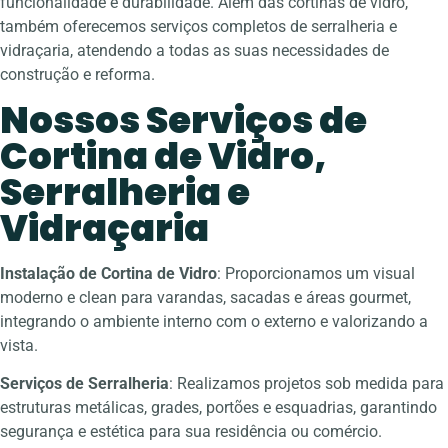
funcionalidade e durabilidade. Além das cortinas de vidro,
também oferecemos serviços completos de serralheria e
vidraçaria, atendendo a todas as suas necessidades de
construção e reforma.
Nossos Serviços de
Cortina de Vidro,
Serralheria e
Vidraçaria
Instalação de Cortina de Vidro
: Proporcionamos um visual
moderno e clean para varandas, sacadas e áreas gourmet,
integrando o ambiente interno com o externo e valorizando a
vista.
Serviços de Serralheria
: Realizamos projetos sob medida para
estruturas metálicas, grades, portões e esquadrias, garantindo
segurança e estética para sua residência ou comércio.