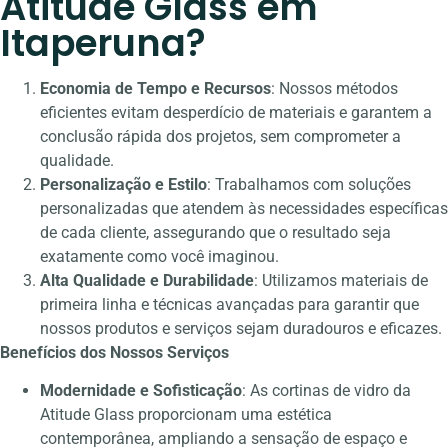
Atitude Glass em
Itaperuna?
Economia de Tempo e Recursos
: Nossos métodos
eficientes evitam desperdício de materiais e garantem a
conclusão rápida dos projetos, sem comprometer a
qualidade.
Personalização e Estilo
: Trabalhamos com soluções
personalizadas que atendem às necessidades específicas
de cada cliente, assegurando que o resultado seja
exatamente como você imaginou.
Alta Qualidade e Durabilidade
: Utilizamos materiais de
primeira linha e técnicas avançadas para garantir que
nossos produtos e serviços sejam duradouros e eficazes.
Benefícios dos Nossos Serviços
Modernidade e Sofisticação
: As cortinas de vidro da
Atitude Glass proporcionam uma estética
contemporânea, ampliando a sensação de espaço e