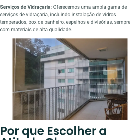
Serviços de Vidraçaria
: Oferecemos uma ampla gama de
serviços de vidraçaria, incluindo instalação de vidros
temperados, box de banheiro, espelhos e divisórias, sempre
com materiais de alta qualidade.
Por que Escolher a