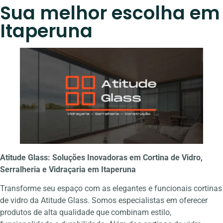
Sua melhor escolha em
Itaperuna
Atitude Glass: Soluções Inovadoras em Cortina de Vidro,
Serralheria e Vidraçaria em Itaperuna
Transforme seu espaço com as elegantes e funcionais cortinas
de vidro da Atitude Glass. Somos especialistas em oferecer
produtos de alta qualidade que combinam estilo,