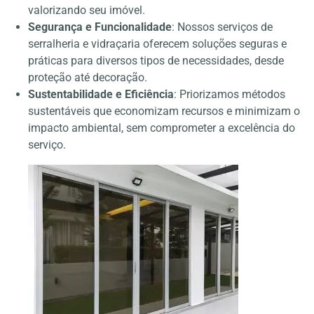
valorizando seu imóvel.
Segurança e Funcionalidade
: Nossos serviços de
serralheria e vidraçaria oferecem soluções seguras e
práticas para diversos tipos de necessidades, desde
proteção até decoração.
Sustentabilidade e Eficiência
: Priorizamos métodos
sustentáveis que economizam recursos e minimizam o
impacto ambiental, sem comprometer a excelência do
serviço.